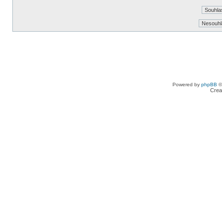
Powered by
phpBB
©
Crea