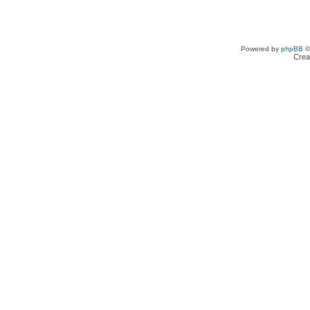
Powered by
phpBB
©
Crea