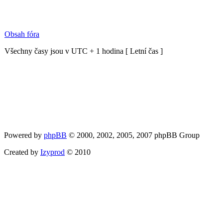
Obsah fóra
Všechny časy jsou v UTC + 1 hodina [ Letní čas ]
Powered by
phpBB
© 2000, 2002, 2005, 2007 phpBB Group
Created by
Izyprod
© 2010