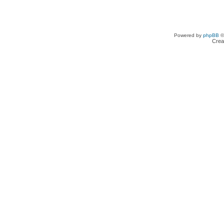
Powered by
phpBB
©
Crea