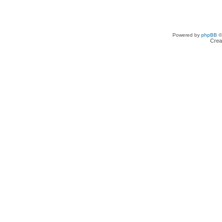
Powered by
phpBB
©
Crea