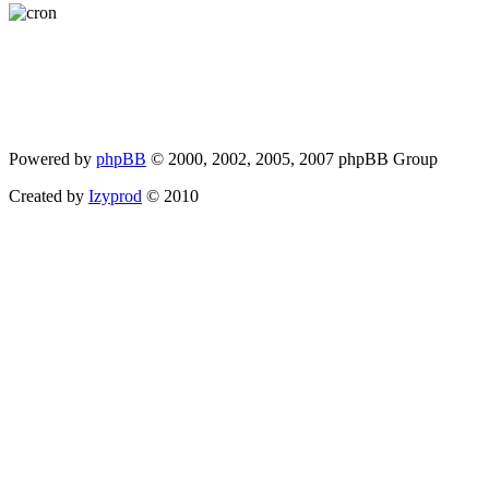
Powered by
phpBB
© 2000, 2002, 2005, 2007 phpBB Group
Created by
Izyprod
© 2010