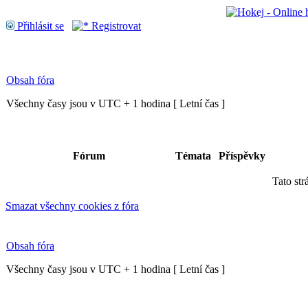
Přihlásit se
Registrovat
Obsah fóra
Všechny časy jsou v UTC + 1 hodina [ Letní čas ]
Fórum
Témata
Příspěvky
Tato str
Smazat všechny cookies z fóra
Obsah fóra
Všechny časy jsou v UTC + 1 hodina [ Letní čas ]