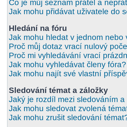
Co je můj seznam přátel a nepřát
Jak mohu přidávat uživatele do 
Hledání na fóru
Jak mohu hledat v jednom nebo 
Proč můj dotaz vrací nulový poče
Proč mi vyhledávání vrací prázdn
Jak mohu vyhledávat členy fóra?
Jak mohu najít své vlastní přísp
Sledování témat a záložky
Jaký je rozdíl mezi sledováním a
Jak mohu sledovat zvolená téma
Jak mohu zrušit sledování témat