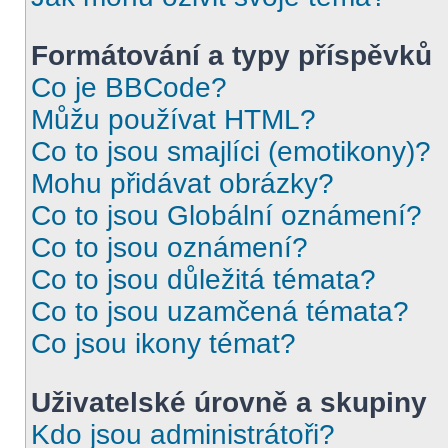
Formátování a typy příspěvků
Co je BBCode?
Můžu používat HTML?
Co to jsou smajlíci (emotikony)?
Mohu přidávat obrázky?
Co to jsou Globální oznámení?
Co to jsou oznámení?
Co to jsou důležitá témata?
Co to jsou uzamčená témata?
Co jsou ikony témat?
Uživatelské úrovně a skupiny
Kdo jsou administrátoři?