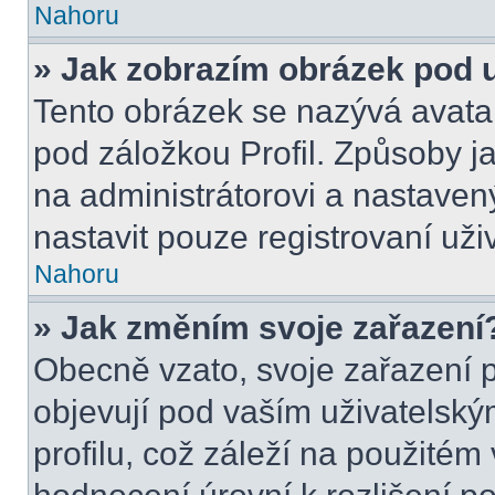
Nahoru
» Jak zobrazím obrázek pod
Tento obrázek se nazývá avata
pod záložkou Profil. Způsoby ja
na administrátorovi a nastave
nastavit pouze registrovaní uži
Nahoru
» Jak změním svoje zařazení
Obecně vzato, svoje zařazení 
objevují pod vaším uživatels
profilu, což záleží na použitém