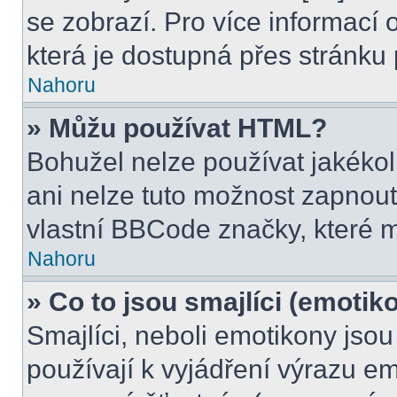
se zobrazí. Pro více informací
která je dostupná přes stránku 
Nahoru
» Můžu používat HTML?
Bohužel nelze používat jakékol
ani nelze tuto možnost zapnout
vlastní BBCode značky, které
Nahoru
» Co to jsou smajlíci (emotik
Smajlíci, neboli emotikony jsou
používají k vyjádření výrazu em