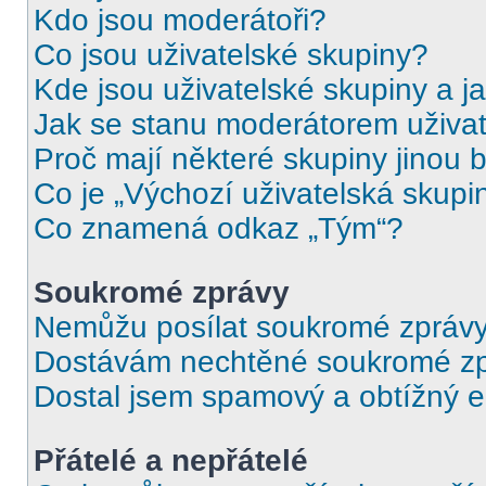
Kdo jsou moderátoři?
Co jsou uživatelské skupiny?
Kde jsou uživatelské skupiny a j
Jak se stanu moderátorem uživat
Proč mají některé skupiny jinou 
Co je „Výchozí uživatelská skupi
Co znamená odkaz „Tým“?
Soukromé zprávy
Nemůžu posílat soukromé zprávy
Dostávám nechtěné soukromé zp
Dostal jsem spamový a obtížný e
Přátelé a nepřátelé