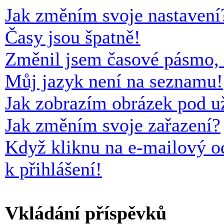
Jak změním svoje nastavení
Časy jsou špatně!
Změnil jsem časové pásmo, al
Můj jazyk není na seznamu!
Jak zobrazím obrázek pod 
Jak změním svoje zařazení?
Když kliknu na e-mailový o
k přihlášení!
Vkládání příspěvků