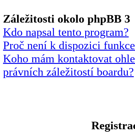
Záležitosti okolo phpBB 3
Kdo napsal tento program?
Proč není k dispozici funkc
Koho mám kontaktovat ohle
právních záležitostí boardu?
Registra