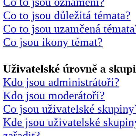
Co to jsou oznámení?
Co to jsou důležitá témata?
Co to jsou uzamčená témata
Co jsou ikony témat?
Uživatelské úrovně a skup
Kdo jsou administrátoři?
Kdo jsou moderátoři?
Co jsou uživatelské skupiny
Kde jsou uživatelské skupin
zařadit?