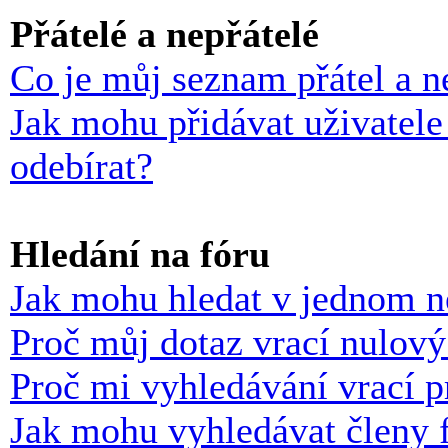
Přátelé a nepřátelé
Co je můj seznam přátel a n
Jak mohu přidávat uživatele
odebírat?
Hledání na fóru
Jak mohu hledat v jednom n
Proč můj dotaz vrací nulový
Proč mi vyhledávání vrací p
Jak mohu vyhledávat členy 