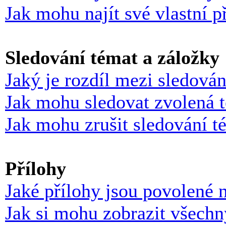
Jak mohu najít své vlastní p
Sledování témat a záložky
Jaký je rozdíl mezi sledová
Jak mohu sledovat zvolená 
Jak mohu zrušit sledování t
Přílohy
Jaké přílohy jsou povolené 
Jak si mohu zobrazit všechn